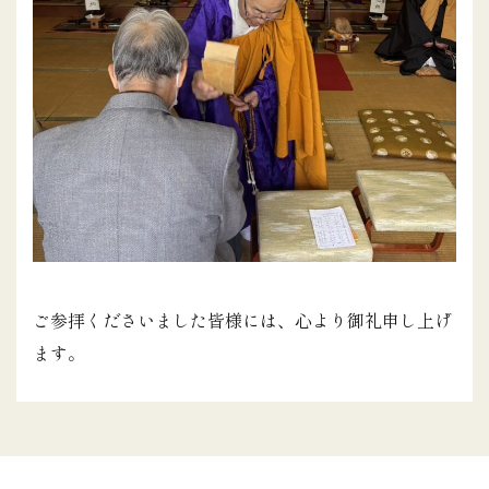
ご参拝くださいました皆様には、心より御礼申し上げ
ます。